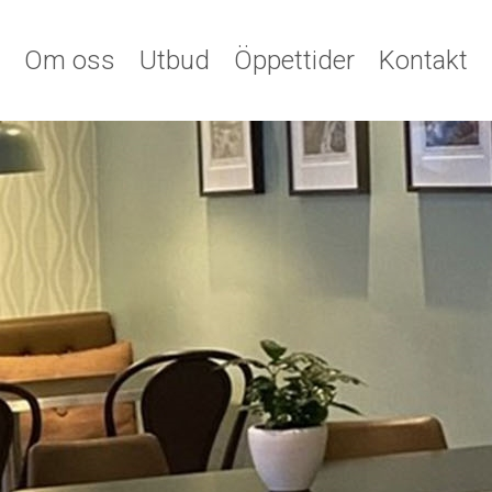
Om oss
Utbud
Öppettider
Kontakt