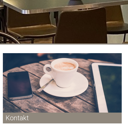
Kontakt